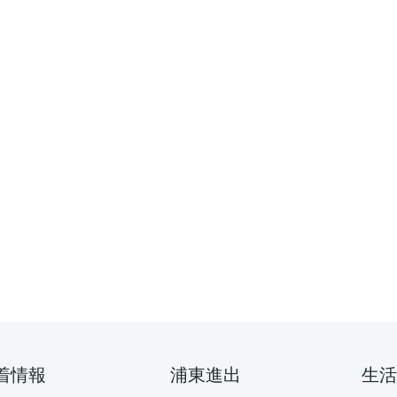
着情報
浦東進出
生活