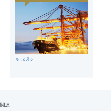
もっと見る +
関連