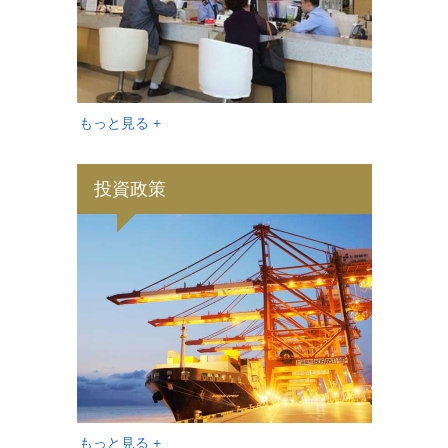
もっと見る +
投資政策
もっと見る +