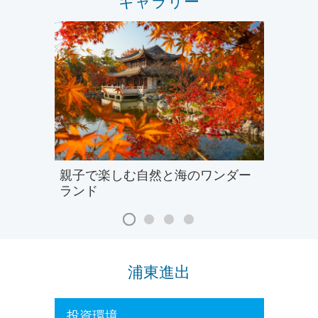
ギャラリー
親子で楽しむ自然と海のワンダー
ランド
浦東進出
投資環境