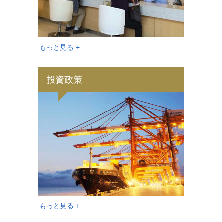
もっと見る +
投資政策
もっと見る +