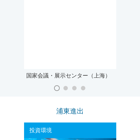
国家会議・展示センター（上海）
浦東進出
投資環境