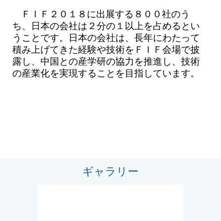
ＦＩＦ２０１８に出展する８００社のう
ち、日本の会社は２分の１以上を占めるとい
うことです。日本の会社は、長年にわたって
積み上げてきた経験や技術をＦＩＦ会場で披
露し、中国との産学研の協力を推進し、技術
の産業化を実現することを目指しています。
ギャラリー