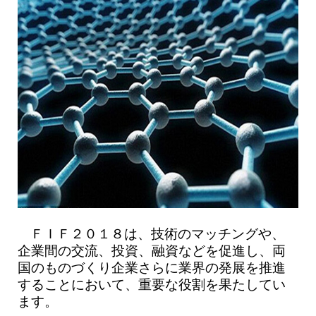
ＦＩＦ２０１８は、技術のマッチングや、
企業間の交流、投資、融資などを促進し、両
国のものづくり企業さらに業界の発展を推進
することにおいて、重要な役割を果たしてい
ます。