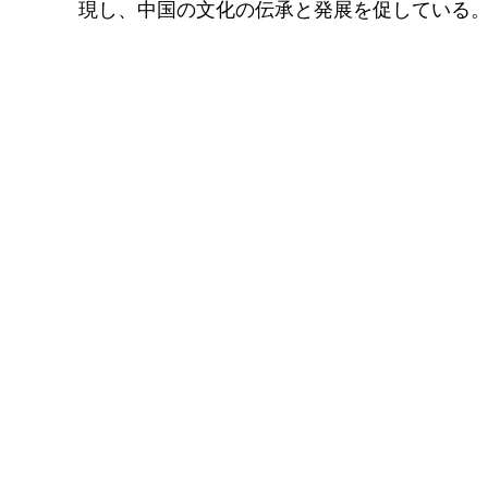
現し、中国の文化の伝承と発展を促している