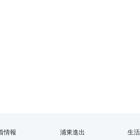
着情報
浦東進出
生活