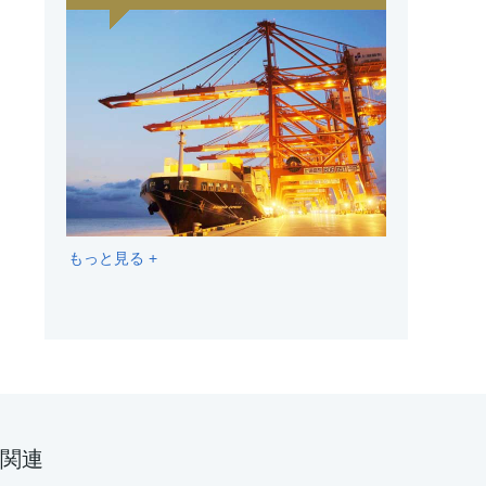
もっと見る +
関連