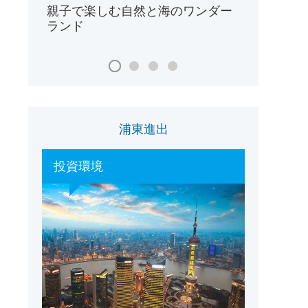
親子で楽しむ自然と海のワンダー
ランド
浦東進出
投資環境