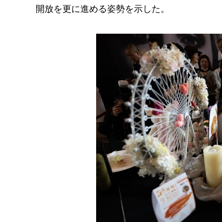
開放を更に進める姿勢を示した。