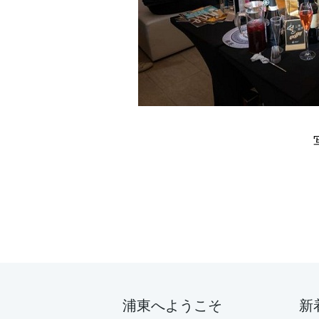
浦東へようこそ
新