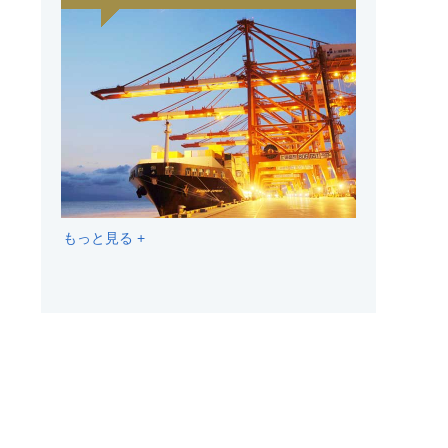
もっと見る +