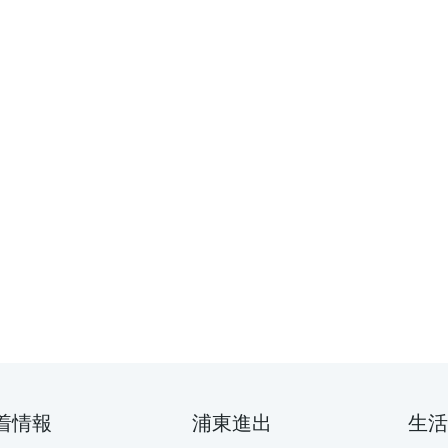
着情報
浦東進出
生活