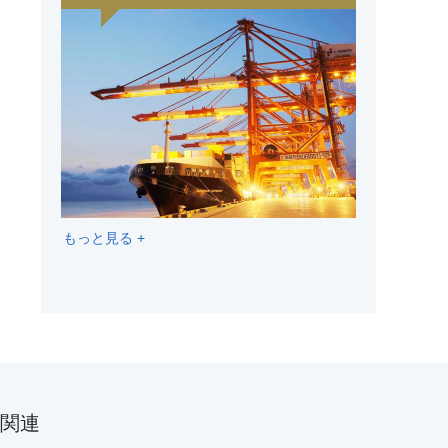
もっと見る +
関連