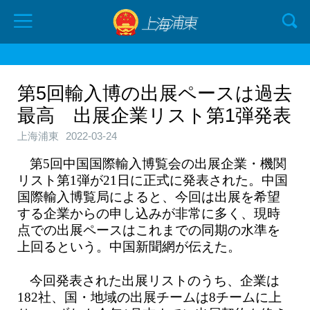
第5回輸入博の出展ペースは過去
最高 出展企業リスト第1弾発表
上海浦東
2022-03-24
第5回中国国際輸入博覧会の出展企業・機関
リスト第1弾が21日に正式に発表された。中国
国際輸入博覧局によると、今回は出展を希望
する企業からの申し込みが非常に多く、現時
点での出展ペースはこれまでの同期の水準を
上回るという。中国新聞網が伝えた。
今回発表された出展リストのうち、企業は
182社、国・地域の出展チームは8チームに上