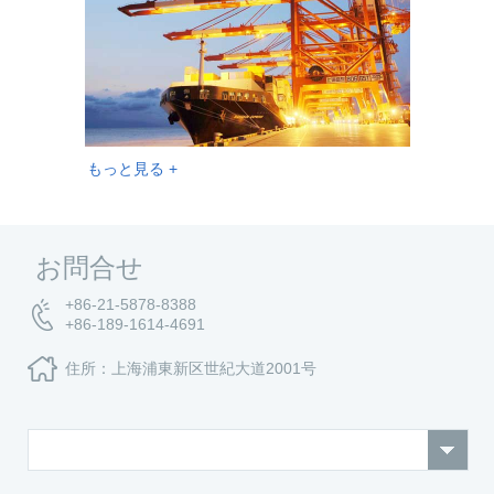
もっと見る +
お問合せ
+86-21-5878-8388
+86-189-1614-4691
住所：上海浦東新区世紀大道2001号