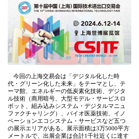
今回の上海交易会は「デジタル化した時
代・グリーン化した未来」をテーマとし、テ
ーマ館、エネルギーの低炭素化技術、デジタ
ル技術（商用暗号、大型モデル・サービスロ
ボット、組み込みシステム・デジタルマニュ
ファクチャリング）、バイオ医薬技術、イノ
ベーションエコシステム・サービスなど五つ
の展示エリアがある。展示面積は3万5000平方
メートルで、出展企業は合計1千社近くに達す