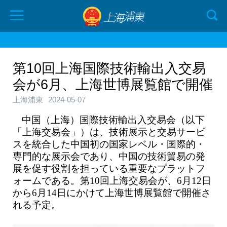
第10回上海国際技術輸出入交易
会が6月、上海世博展覧館で開催
上海浦東
2024-05-07
中国（上海）国際技術輸出入交易会（以下
「上海交易会」）は、技術展示と交易サービ
スを統合した中国初の国家レベル・国際的・
専門的な展示会であり、中国の技術貿易の発
展を促す役割を担っている重要なプラットフ
ォームである。第10回上海交易会が、6月12日
から6月14日にかけて上海世博展覧館で開催さ
れる予定。