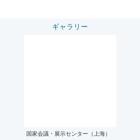
ギャラリー
国家会議・展示センター（上海）