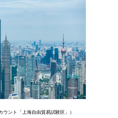
式アカウント「上海自由貿易試験区」）