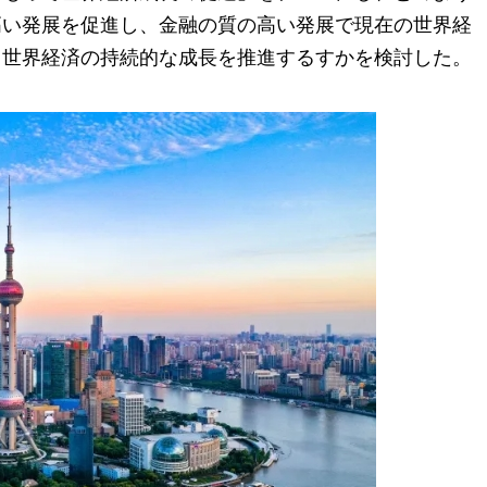
高い発展を促進し、金融の質の高い発展で現在の世界経
て世界経済の持続的な成長を推進するすかを検討した。