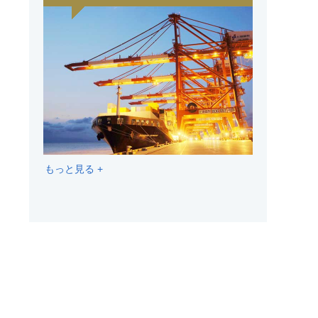
もっと見る +