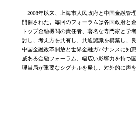
2008年以来、上海市人民政府と中国金融管
開催された。毎回のフォーラムは各国政府と
トップ金融機関の責任者、著名な専門家と学
討し、考え方を共有し、共通認識を構築し、
中国金融改革開放と世界金融ガバナンスに知
威ある金融フォーラム、幅広い影響力を持つ
理当局が重要なシグナルを発し、対外的に声