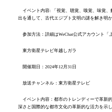
イベント内容: 「視覚、聴覚、嗅覚、味覚
出を通して、古代エジプト文明の謎を解き明
参加方法：詳細はWeChat公式アカウント
東方衛星テレビ年越しガラ
開催期日：2024年12月31日
放送チャンネル：東方衛星テレビ
イベント内容：都市のトレンディーで革新
深さと国際的な都市文化の革新的な活力を示