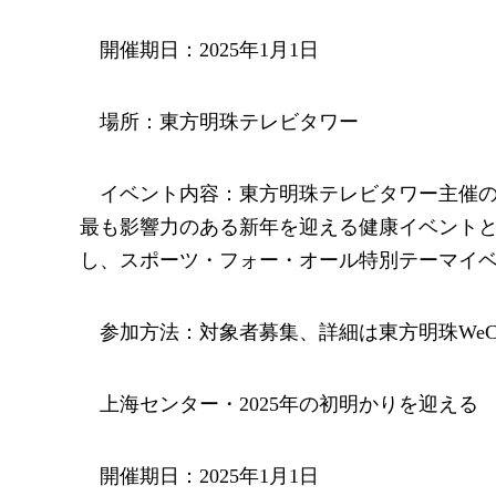
開催期日：2025年1月1日
場所：東方明珠テレビタワー
イベント内容：東方明珠テレビタワー主催の
最も影響力のある新年を迎える健康イベント
し、スポーツ・フォー・オール特別テーマイ
参加方法：対象者募集、詳細は東方明珠WeC
上海センター・2025年の初明かりを迎える
開催期日：2025年1月1日