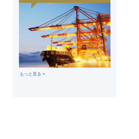
もっと見る +