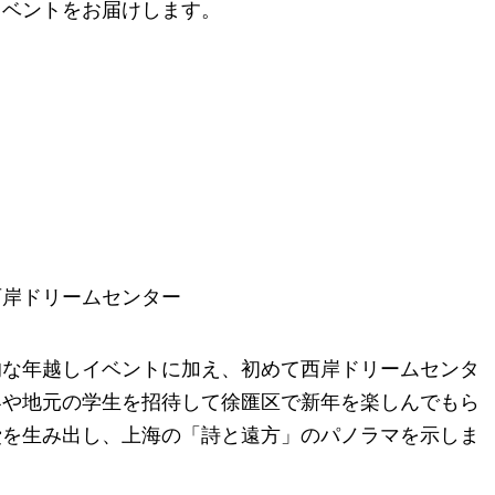
イベントをお届けします。
西岸ドリームセンター
的な年越しイベントに加え、初めて西岸ドリームセンタ
客や地元の学生を招待して徐匯区で新年を楽しんでもら
費を生み出し、上海の「詩と遠方」のパノラマを示しま