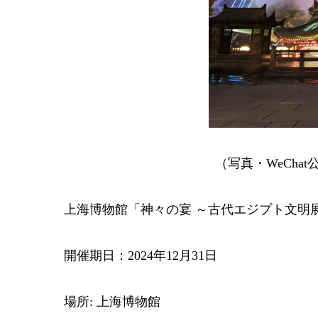
（写真・WeCha
上海博物館「神々の宴 ～古代エジプト文明
開催期日：2024年12月31日
場所: 上海博物館