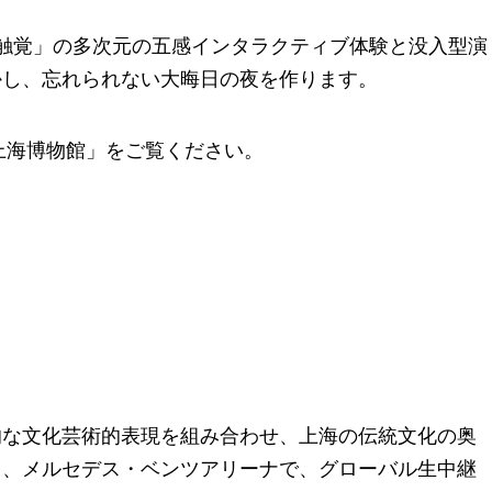
、触覚」の多次元の五感インタラクティブ体験と没入型演
かし、忘れられない大晦日の夜を作ります。
「上海博物館」をご覧ください。
的な文化芸術的表現を組み合わせ、上海の伝統文化の奥
し、メルセデス・ベンツアリーナで、グローバル生中継