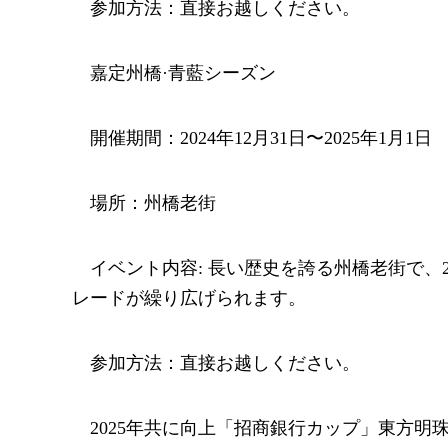
参加方法：直接お越しください。
嘉定州橋·青藍シーズン
開催期間：2024年12月31日〜2025年1月1日
場所：州橋老街
イベント内容: 長い歴史を誇る州橋老街で、
レードが繰り広げられます。
参加方法：直接お越しください。
2025年共に向上「招商銀行カップ」東方明