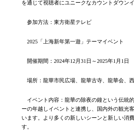
を通じて視聴者にユニークなカウントダウン
参加方法：東方衛星テレビ
2025「上海新年第一遊」テーマイベント
開催期間：2024年12月31日～2025年1月1日
場所：龍華市民広場、龍華古寺、龍華会、
イベント内容：龍華の除夜の鐘という伝統
ーの年越しイベントと連携し、国内外の観光
います。より多くの新しいシーンと新しい消
す。