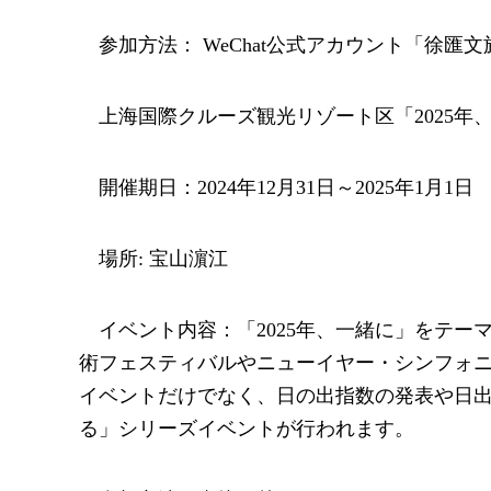
参加方法： WeChat公式アカウント「徐匯
上海国際クルーズ観光リゾート区「2025年
開催期日：2024年12月31日～2025年1月1日
場所: 宝山濵江
イベント内容：「2025年、一緒に」をテ
術フェスティバルやニューイヤー・シンフォ
イベントだけでなく、日の出指数の発表や日
る」シリーズイベントが行われます。