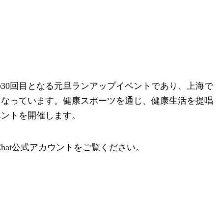
30回目となる元旦ランアップイベントであり、上海で
となっています。健康スポーツを通じ、健康生活を提唱
ベントを開催します。
hat公式アカウントをご覧ください。