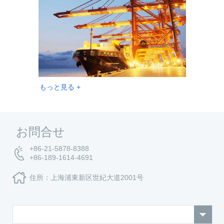
もっと見る +
お問合せ
+86-21-5878-8388
+86-189-1614-4691
住所：上海浦東新区世紀大道2001号