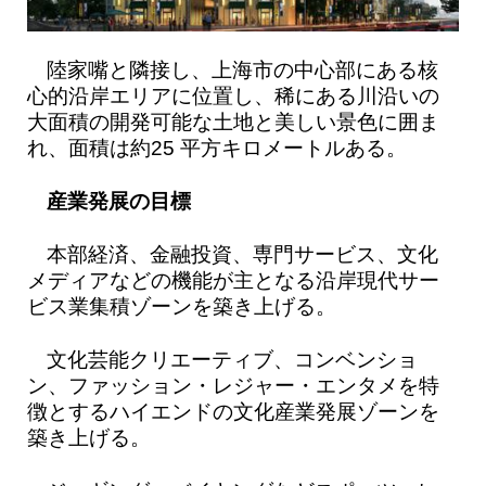
陸家嘴と隣接し、上海市の中心部にある核
心的沿岸エリアに位置し、稀にある川沿いの
大面積の開発可能な土地と美しい景色に囲ま
れ、面積は約25 平方キロメートルある。
産業発展の目標
本部経済、金融投資、専門サービス、文化
メディアなどの機能が主となる沿岸現代サー
ビス業集積ゾーンを築き上げる。
文化芸能クリエーティブ、コンベンショ
ン、ファッション・レジャー・エンタメを特
徴とするハイエンドの文化産業発展ゾーンを
築き上げる。