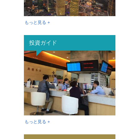
もっと見る +
投資ガイド
もっと見る +