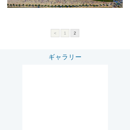
<
1
2
ギャラリー