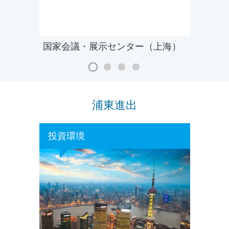
国家会議・展示センター（上海）
浦東進出
投資環境