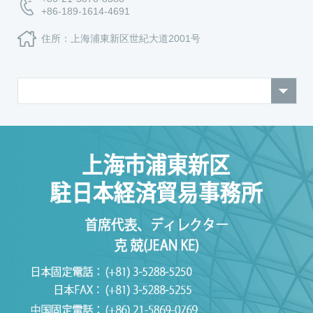
+86-189-1614-4691
住所：上海浦東新区世紀大道2001号