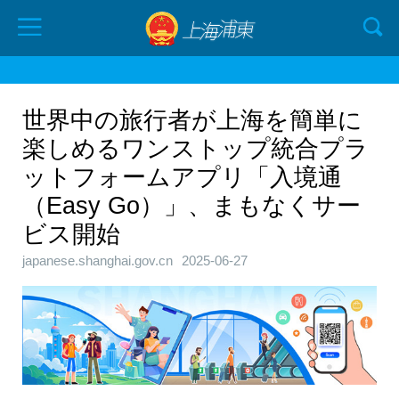
世界中の旅行者が上海を簡単に
楽しめるワンストップ統合プラ
ットフォームアプリ「入境通
（Easy Go）」、まもなくサー
ビス開始
japanese.shanghai.gov.cn
2025-06-27