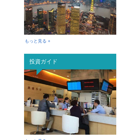
もっと見る +
投資ガイド