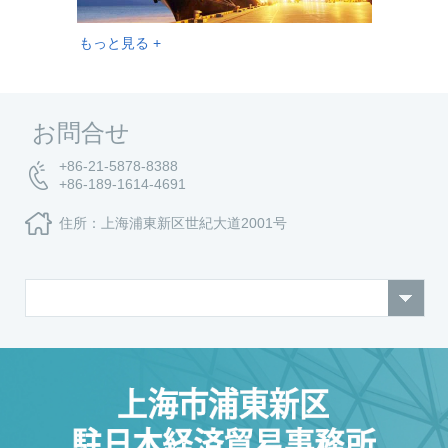
もっと見る +
お問合せ
+86-21-5878-8388
+86-189-1614-4691
住所：上海浦東新区世紀大道2001号