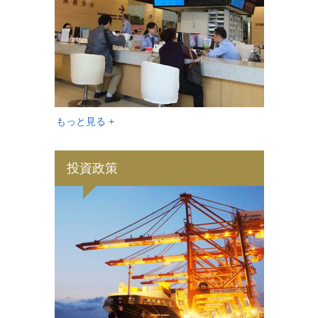
もっと見る +
投資政策