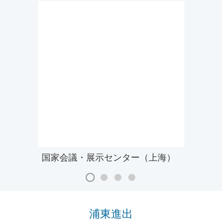
国家会議・展示センター（上海）
浦東進出