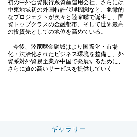
初の中外合資銀行系資産運用会社、さらには
中東地域初の外国特許代理機関など、象徴的
なプロジェクトが次々と陸家嘴で誕生し、国
際トップクラスの金融都市、そして世界最高
の投資先としての地位を高めている。
今後、陸家嘴金融城はより国際化・市場
化・法治化されたビジネス環境を整備し、外
資系対外貿易企業が中国で発展するために、
さらに質の高いサービスを提供していく。
ギャラリー