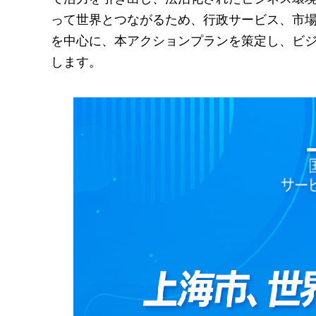
って世界とつながるため、行政サービス、市
を中心に、本アクションプランを策定し、ビ
します。