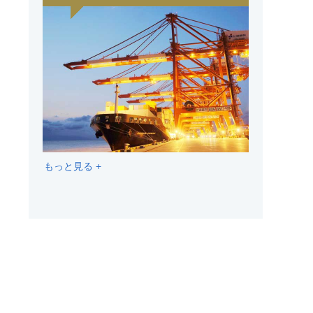
もっと見る +