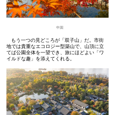
申園
もう一つの見どころが「双子山」だ。市街
地では貴重なエコロジー型築山で、山頂に立
てば公園全体を一望でき、旅にほどよい「ワ
イルドな趣」を添えてくれる。