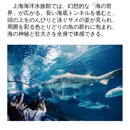
上海海洋水族館では、幻想的な「海の世
界」が広がる。長い海底トンネルを進むと、
頭の上をのんびりと泳ぐサメの姿が見られ、
周囲を彩る色とりどりの魚の群れに包まれ、
海の神秘と壮大さを全身で体感できる。