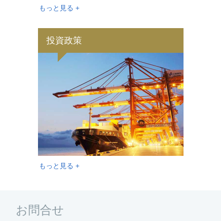
もっと見る +
投資政策
もっと見る +
お問合せ