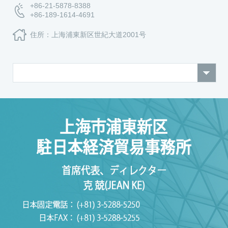
+86-21-5878-8388
+86-189-1614-4691
住所：上海浦東新区世紀大道2001号