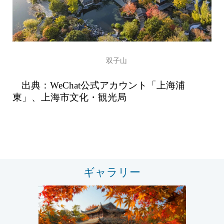
双子山
出典：WeChat公式アカウント「上海浦
東」、上海市文化・観光局
ギャラリー