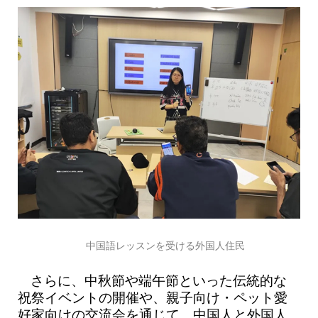
中国語レッスンを受ける外国人住民
さらに、中秋節や端午節といった伝統的な
祝祭イベントの開催や、親子向け・ペット愛
好家向けの交流会を通じて、中国人と外国人