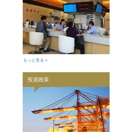
もっと見る +
投資政策