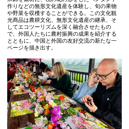
作りなどの無形文化遺産を体験し、旬の果物
や野菜を収穫することができる。この文化観
光商品は農耕文化、無形文化遺産の継承、そ
してエコツーリズムを深く融合させたもの
で、外国人たちに農村振興の成果を紹介する
とともに、中国と外国の友好交流の新たな一
ページを描き出す。