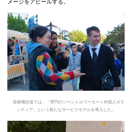
メージをアピールする。
陸家嘴街道では、「専門のソーシャルワーカー＋外国人ボラ
ンティア」という新たなサービスモデルを導入した。