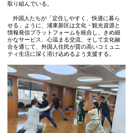
取り組んでいる。
外国人たちが「定住しやすく、快適に暮ら
せる」ように、浦東新区は文化・観光資源と
情報発信プラットフォームを統合し、きめ細
かなサービス、心温まる交流、そして文化融
合を通じて、外国人住民が質の高いコミュニ
ティ生活に深く溶け込めるよう支援する。