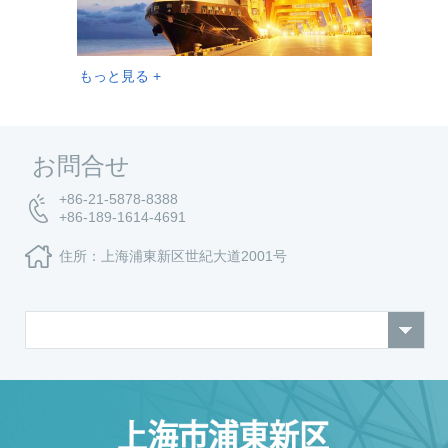
もっと見る +
お問合せ
+86-21-5878-8388
+86-189-1614-4691
住所：上海浦東新区世紀大道2001号