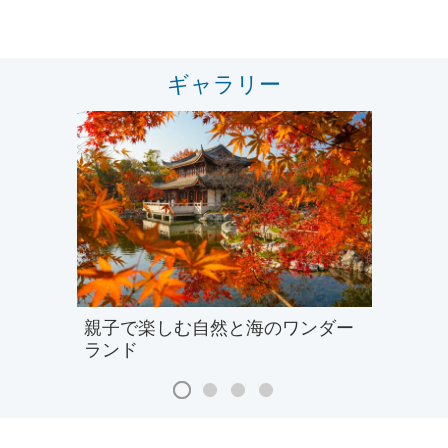
ギャラリー
親子で楽しむ自然と海のワンダー
ランド