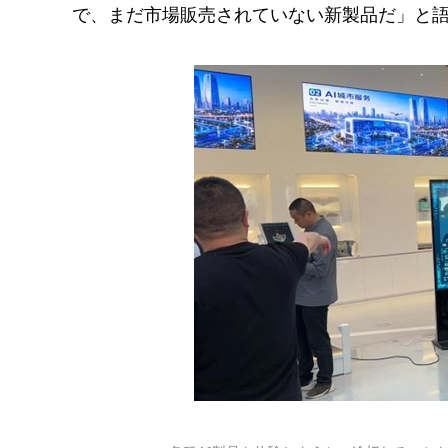
で、まだ市場販売されていない新製品だ」と