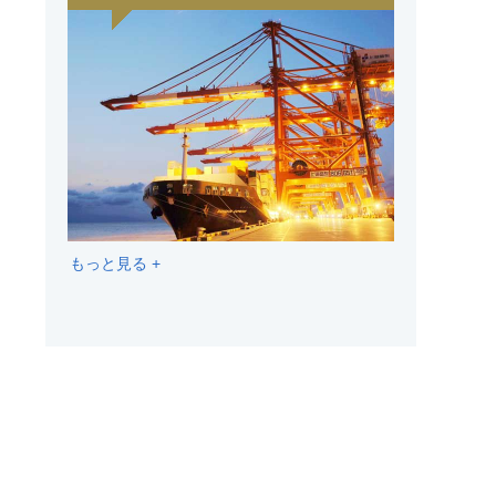
もっと見る +