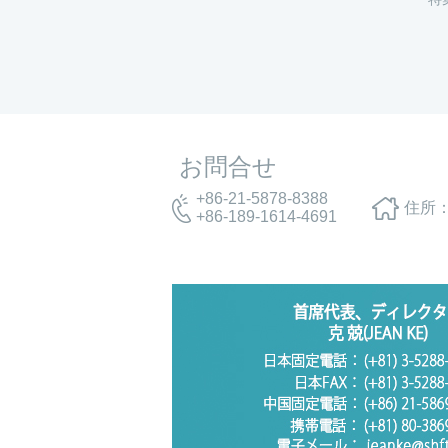
お問合せ
+86-21-5878-8388
住所：
+86-189-1614-4691