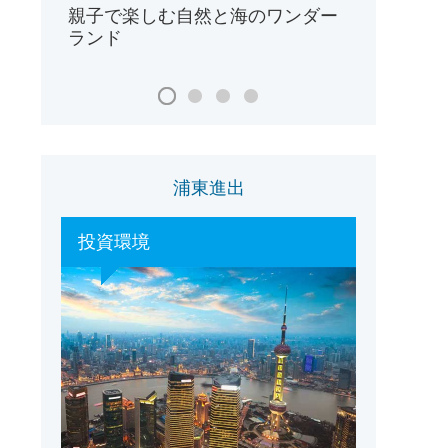
親子で楽しむ自然と海のワンダー
ランド
浦東進出
投資環境