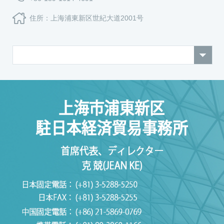
住所：上海浦東新区世紀大道2001号