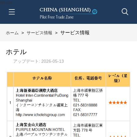
btn-nav
サービス情報
ホーム
>
サービス情報
>
ホテル
アップデート: 2026-05-13