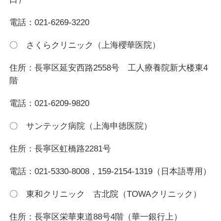
電話：021-6269-3220
〇 さくらクリニック（上海櫻華医院）
住所：長寧区延安西路2558号 工人療養院新大楼東4
階
電話：021-6209-9820
〇 サンテック病院（上海申徳医院）
住所：長寧区虹橋路2281号
電話：021-5330-8008，159-2154-1319（日本語専用）
〇 東和クリニック 古北院（TOWAクリニック）
住所：長寧区栄華東道88号4階（華一銀行上）