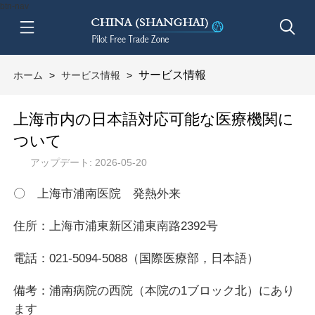
btn-nav
サービス情報
ホーム
>
サービス情報
>
上海市内の日本語対応可能な医療機関に
ついて
アップデート: 2026-05-20
〇 上海市浦南医院 発熱外来
住所：上海市浦東新区浦東南路2392号
電話：021-5094-5088（国際医療部，日本語）
備考：浦南病院の西院（本院の1ブロック北）にあり
ます