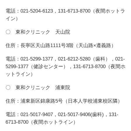
電話：021-5204-6123，131-6713-8700（夜間ホットラ
イン）
〇 東和クリニック 天山院
住所：長寧区天山路1111号3階（天山路×遵義路）
電話：021-5299-1377，021-6212-5280（歯科），021-
5299-1377（健診センター），131-6713-8700（夜間ホ
ットライン）
〇 東和クリニック 浦東院
住所：浦東新区錦康路5号（日本人学校浦東校区隣）
電話：021-5017-9407，021-5017-9406(歯科)，131-
6713-8700（夜間ホットライン）