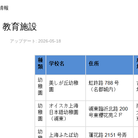
情報
教育施設
アップデート: 2026-05-18