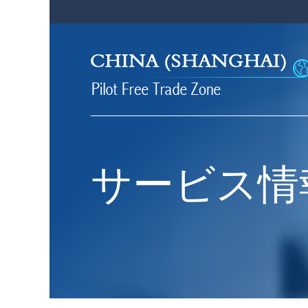
サービス情