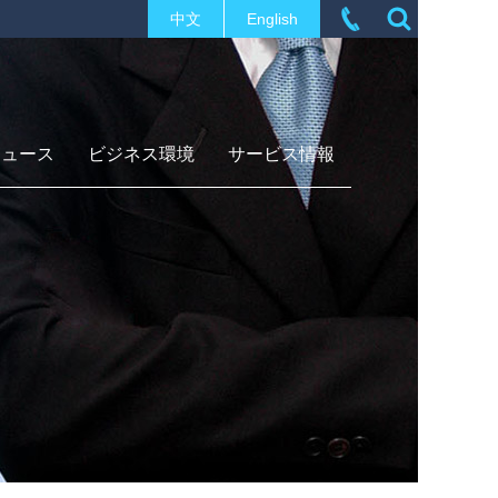
中文
English
ニュース
ビジネス環境
サービス情報