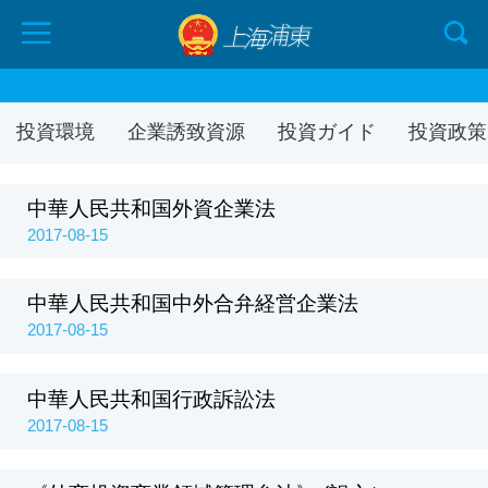
投資環境
企業誘致資源
投資ガイド
投資政策
中華人民共和国外資企業法
2017-08-15
中華人民共和国中外合弁経営企業法
2017-08-15
中華人民共和国行政訴訟法
2017-08-15