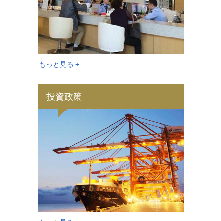
もっと見る +
投資政策