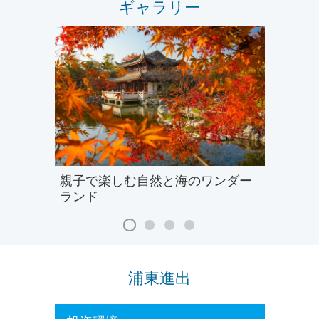
ギャラリー
親子で楽しむ自然と海のワンダー
ランド
浦東進出