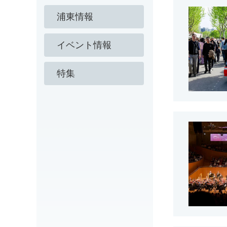
浦東情報
イベント情報
特集