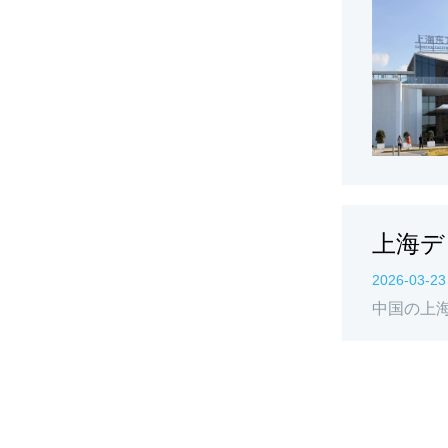
上海デ
2026-03-23
中国の上