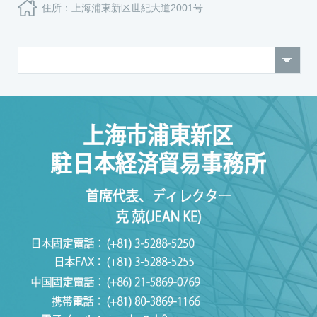
住所：上海浦東新区世紀大道2001号