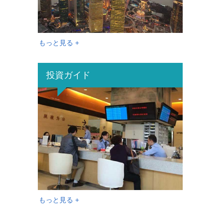
もっと見る +
投資ガイド
もっと見る +