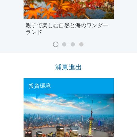
親子で楽しむ自然と海のワンダー
ランド
浦東進出
投資環境